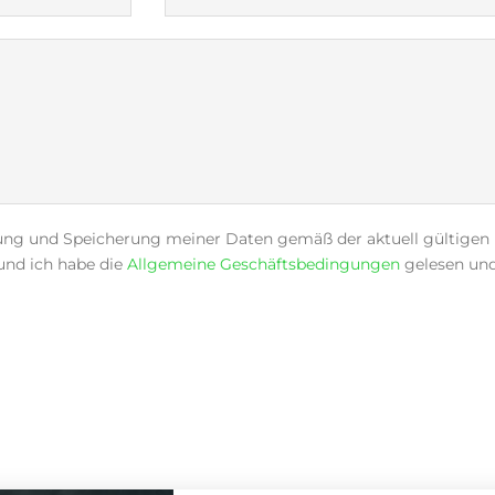
itung und Speicherung meiner Daten gemäß der aktuell gültigen
und ich habe die
Allgemeine Geschäftsbedingungen
gelesen und