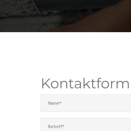
Kontaktform