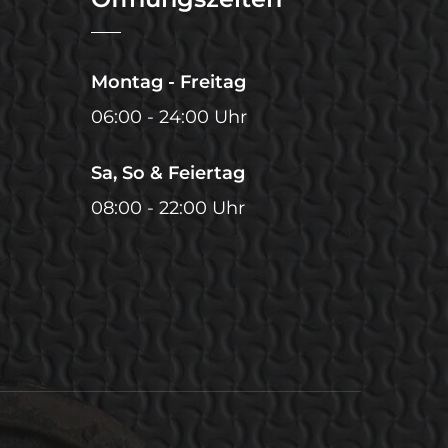
Montag - Freitag
06:00 - 24:00 Uhr
Sa, So & Feiertag
08:00 - 22:00 Uhr