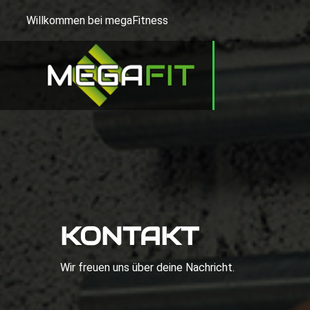
Willkommen bei megaFitness
KONTAKT
Wir freuen uns über deine Nachricht.