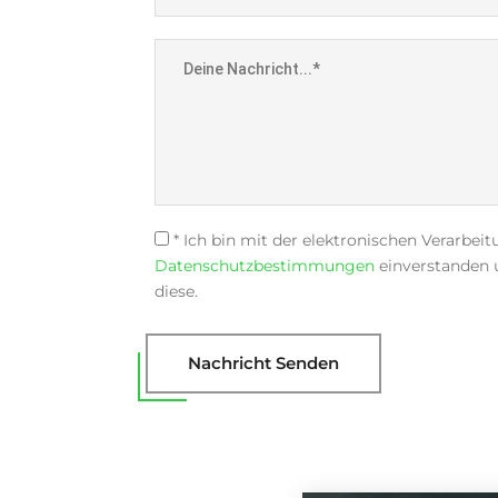
* Ich bin mit der elektronischen Verarbe
Datenschutzbestimmungen
einverstanden 
diese.
Nachricht Senden