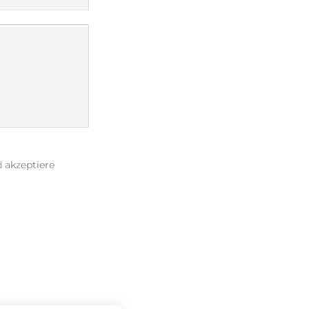
 akzeptiere